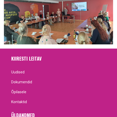
KIIRESTI LEITAV
Uudised
Dokumendid
Õpilasele
Kontaktid
ÜLDANDMED