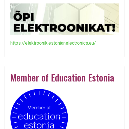
https://elektroonik.estonianelectronics.eu/
Member of Education Estonia