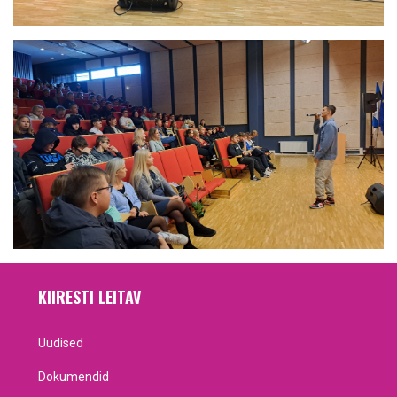
KIIRESTI LEITAV
Uudised
Dokumendid