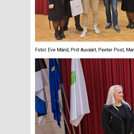
Fotol: Eve Mänd, Priit Auväärt, Peeter Post, Ma