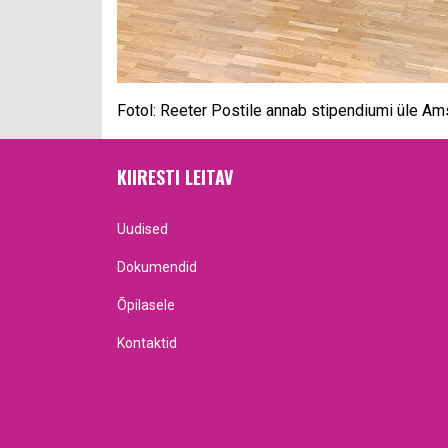
Fotol: Reeter Postile annab stipendiumi üle Am
KIIRESTI LEITAV
Uudised
Dokumendid
Õpilasele
Kontaktid