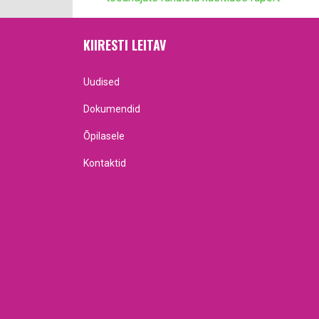
KIIRESTI LEITAV
Uudised
Dokumendid
Õpilasele
Kontaktid