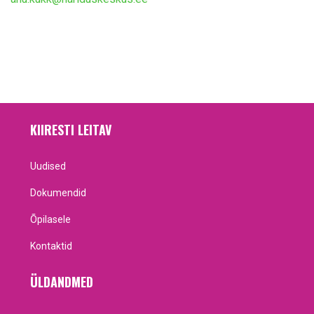
KIIRESTI LEITAV
Uudised
Dokumendid
Õpilasele
Kontaktid
ÜLDANDMED