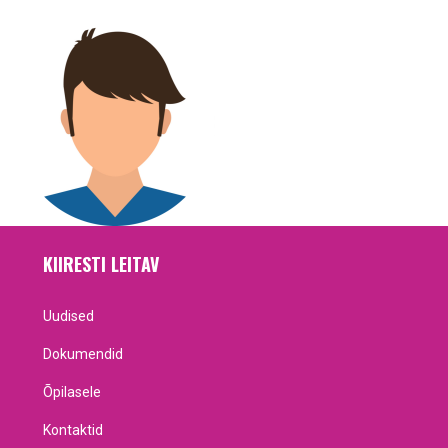
KIIRESTI LEITAV
Uudised
Dokumendid
Õpilasele
Kontaktid