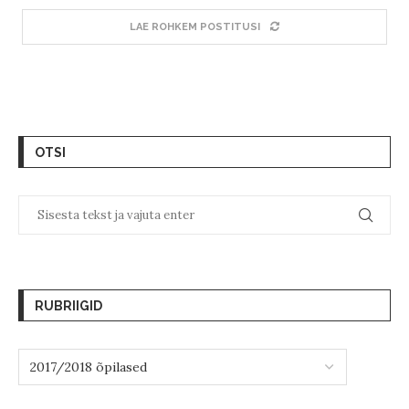
LAE ROHKEM POSTITUSI
OTSI
RUBRIIGID