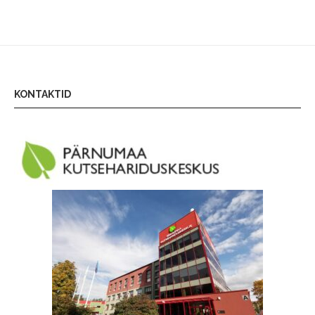
KONTAKTID