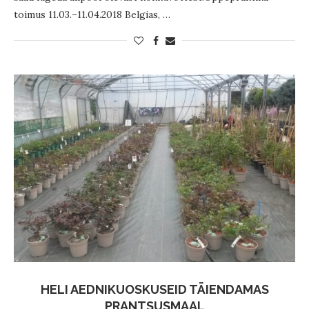
toimus 11.03.–11.04.2018 Belgias, …
HELI AEDNIKUOSKUSEID TÄIENDAMAS
PRANTSUSMAAL