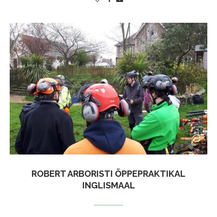
ROBERT ARBORISTI ÕPPEPRAKTIKAL
INGLISMAAL