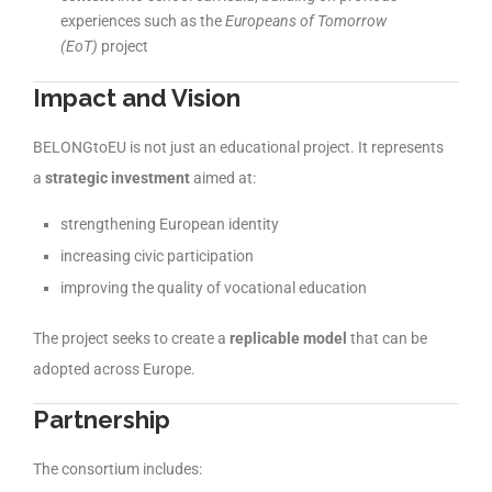
experiences such as the
Europeans of Tomorrow
(EoT)
project
Impact and Vision
BELONGtoEU is not just an educational project. It represents
a
strategic investment
aimed at:
strengthening European identity
increasing civic participation
improving the quality of vocational education
The project seeks to create a
replicable model
that can be
adopted across Europe.
Partnership
The consortium includes: