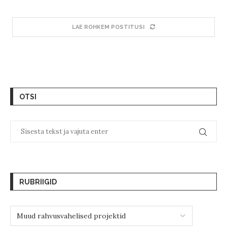
LAE ROHKEM POSTITUSI
OTSI
RUBRIIGID