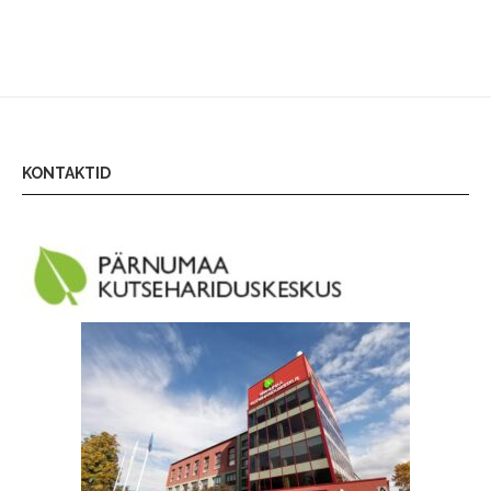
KONTAKTID