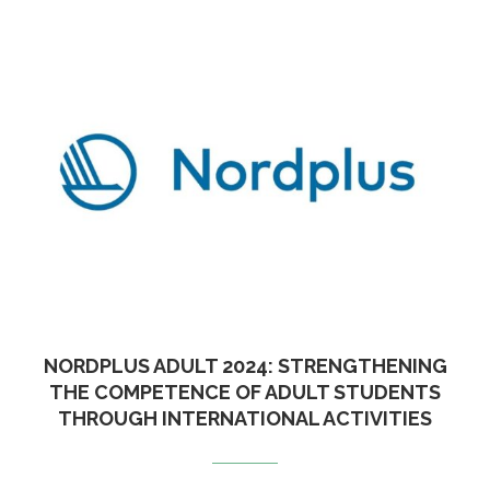
NORDPLUS ADULT 2024: STRENGTHENING
THE COMPETENCE OF ADULT STUDENTS
THROUGH INTERNATIONAL ACTIVITIES