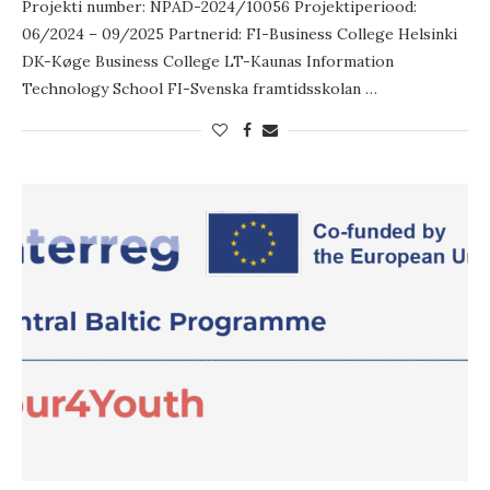
Projekti number: NPAD-2024/10056 Projektiperiood:
06/2024 – 09/2025 Partnerid: FI-Business College Helsinki
DK-Køge Business College LT-Kaunas Information
Technology School FI-Svenska framtidsskolan …