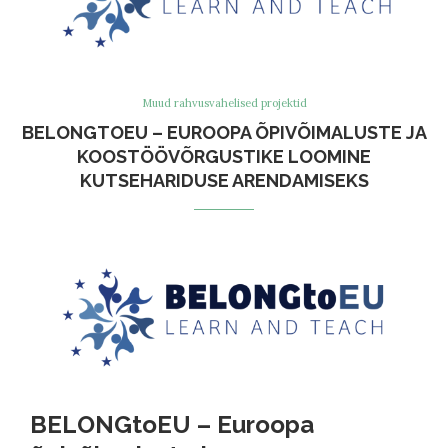
Muud rahvusvahelised projektid
BELONGTOEU – EUROOPA ÕPIVÕIMALUSTE JA
KOOSTÖÖVÕRGUSTIKE LOOMINE
KUTSEHARIDUSE ARENDAMISEKS
BELONGtoEU – Euroopa