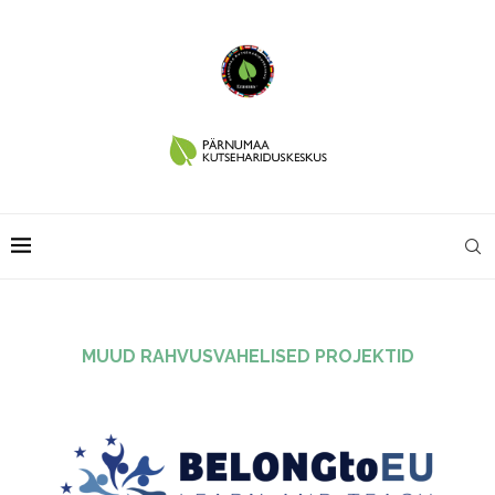
MUUD RAHVUSVAHELISED PROJEKTID