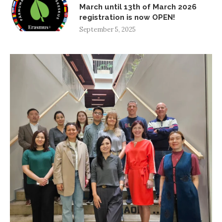
March until 13th of March 2026
registration is now OPEN!
September 5, 2025