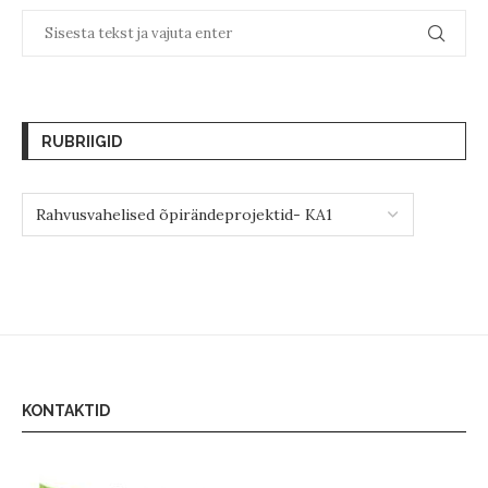
RUBRIIGID
KONTAKTID