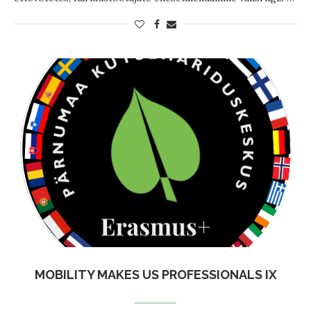
MOBILITY MAKES US PROFESSIONALS IX