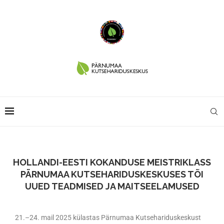
HOLLANDI-EESTI KOKANDUSE MEISTRIKLASS
PÄRNUMAA KUTSEHARIDUSKESKUSES TÕI
UUED TEADMISED JA MAITSEELAMUSED
21.–24. mail 2025 külastas Pärnumaa Kutsehariduskeskust