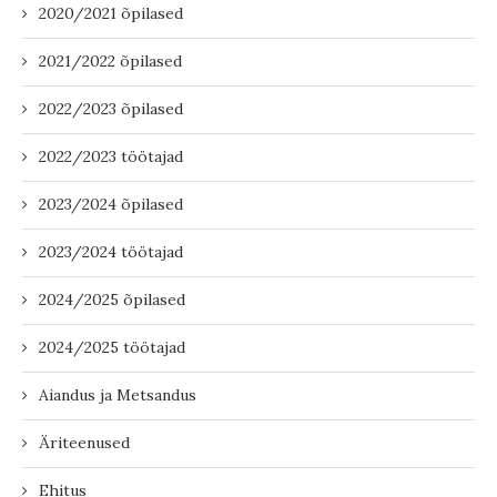
2020/2021 õpilased
2021/2022 õpilased
2022/2023 õpilased
2022/2023 töötajad
2023/2024 õpilased
2023/2024 töötajad
2024/2025 õpilased
2024/2025 töötajad
Aiandus ja Metsandus
Äriteenused
Ehitus