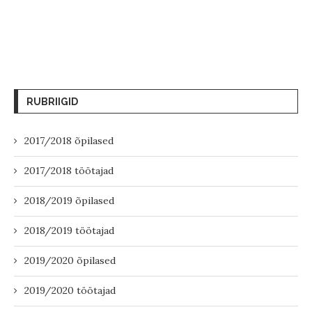
RUBRIIGID
2017/2018 õpilased
2017/2018 töötajad
2018/2019 õpilased
2018/2019 töötajad
2019/2020 õpilased
2019/2020 töötajad