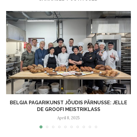
BELGIA PAGARIKUNST JÕUDIS PÄRNUSSE: JELLE
DE GROOFI MEISTRIKLASS
April 8, 2025