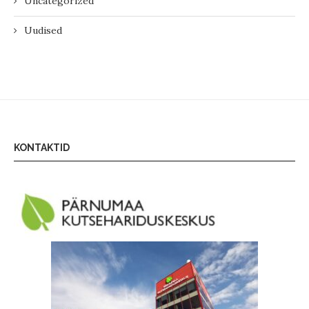
Uncategorized
Uudised
KONTAKTID