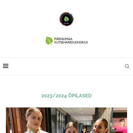
2023/2024 ÕPILASED