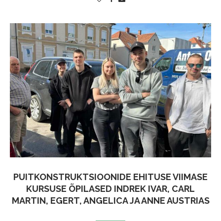
PUITKONSTRUKTSIOONIDE EHITUSE VIIMASE
KURSUSE ÕPILASED INDREK IVAR, CARL
MARTIN, EGERT, ANGELICA JA ANNE AUSTRIAS