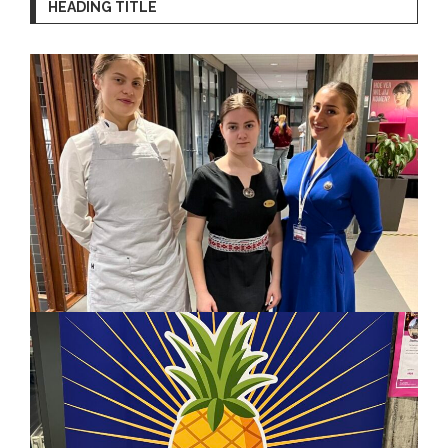
HEADING TITLE