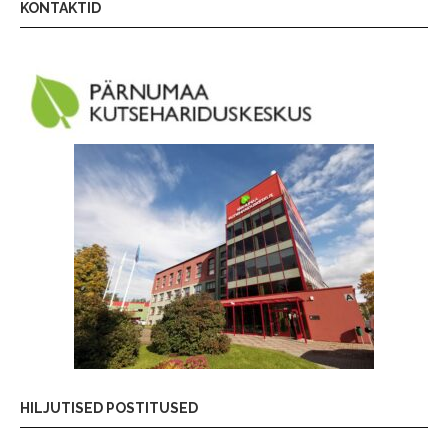
KONTAKTID
HILJUTISED POSTITUSED