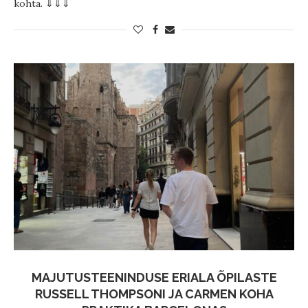
kohta. ⇓⇓⇓
MAJUTUSTEENINDUSE ERIALA ÕPILASTE
RUSSELL THOMPSONI JA CARMEN KOHA