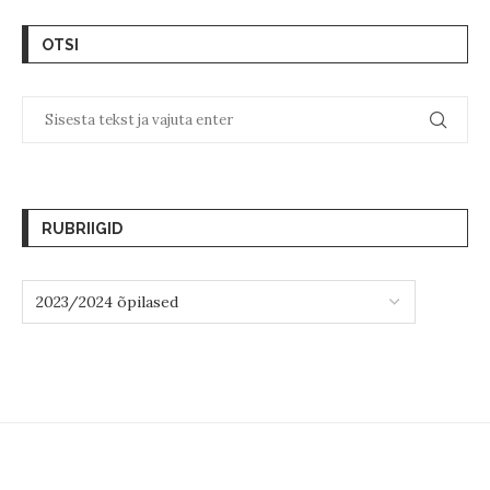
OTSI
RUBRIIGID