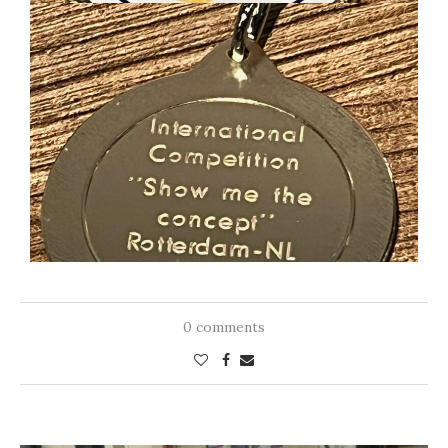
0 comments