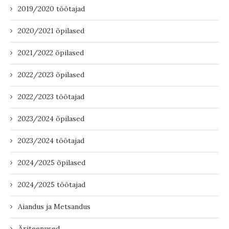
2019/2020 töötajad
2020/2021 õpilased
2021/2022 õpilased
2022/2023 õpilased
2022/2023 töötajad
2023/2024 õpilased
2023/2024 töötajad
2024/2025 õpilased
2024/2025 töötajad
Aiandus ja Metsandus
Äriteenused