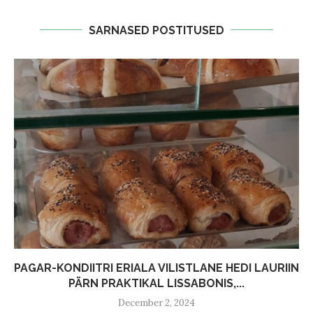
SARNASED POSTITUSED
PAGAR-KONDIITRI ERIALA VILISTLANE HEDI LAURIIN
PÄRN PRAKTIKAL LISSABONIS,...
December 2, 2024