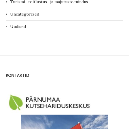
Turismi- toitlustus- ja majutusteenindus
Uncategorized
Uudised
KONTAKTID