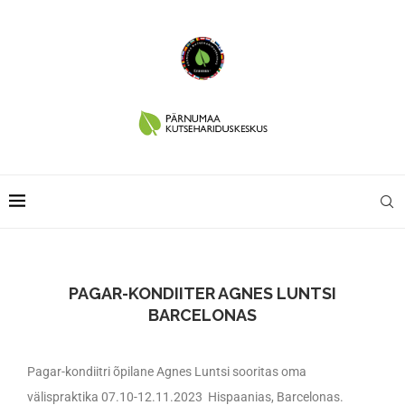
PAGAR-KONDIITER AGNES LUNTSI
BARCELONAS
Pagar-kondiitri õpilane Agnes Luntsi sooritas oma
välispraktika 07.10-12.11.2023 Hispaanias, Barcelonas.