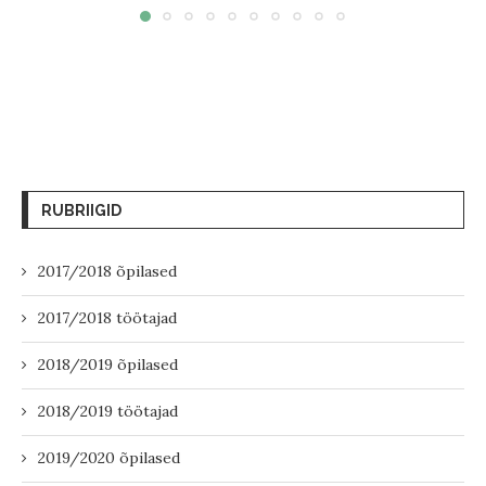
RUBRIIGID
2017/2018 õpilased
2017/2018 töötajad
2018/2019 õpilased
2018/2019 töötajad
2019/2020 õpilased