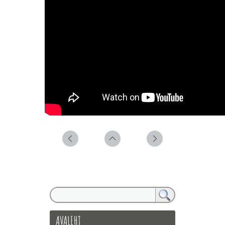
AVALEHT