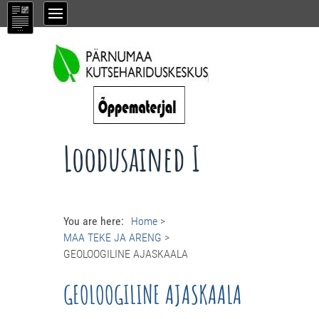
Loodusained I
You are here:
Home
>
MAA TEKE JA ARENG
>
GEOLOOGILINE AJASKAALA
GEOLOOGILINE AJASKAALA